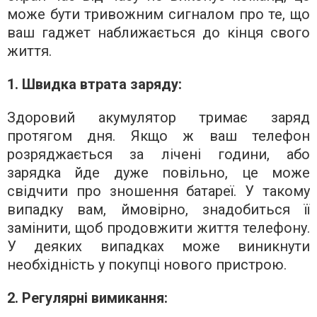
може бути тривожним сигналом про те, що
ваш гаджет наближається до кінця свого
життя.
1. Швидка втрата заряду:
Здоровий акумулятор тримає заряд
протягом дня. Якщо ж ваш телефон
розряджається за лічені години, або
зарядка йде дуже повільно, це може
свідчити про зношення батареї. У такому
випадку вам, ймовірно, знадобиться її
замінити, щоб продовжити життя телефону.
У деяких випадках може виникнути
необхідність у покупці нового пристрою.
2. Регулярні вимикання: