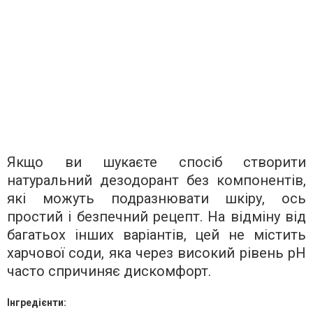
Якщо ви шукаєте спосіб створити
натуральний дезодорант без компонентів,
які можуть подразнювати шкіру, ось
простий і безпечний рецепт. На відміну від
багатьох інших варіантів, цей не містить
харчової соди, яка через високий рівень pH
часто спричиняє дискомфорт.
Інгредієнти: