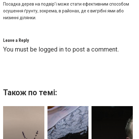
Посадка дерев на подвір’ї може стати ефективним способом
осушення ґрунту, зокрема, в районах, де є вигрібні ями або
низинні ділянки.
Leave a Reply
You must be
logged in
to post a comment.
Також по темі: