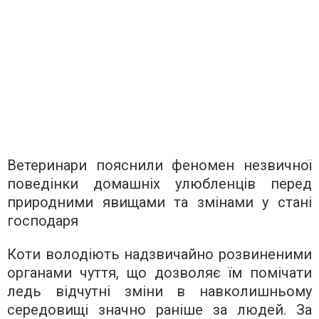
Ветеринари пояснили феномен незвичної
поведінки домашніх улюбленців перед
природними явищами та змінами у стані
господаря
Коти володіють надзвичайно розвиненими
органами чуття, що дозволяє їм помічати
ледь відчутні зміни в навколишньому
середовищі значно раніше за людей. За