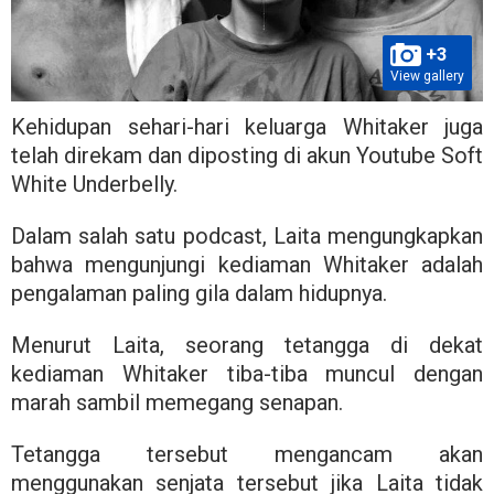
+3
View gallery
Kehidupan sehari-hari keluarga Whitaker juga
telah direkam dan diposting di akun Youtube Soft
White Underbelly.
Dalam salah satu podcast, Laita mengungkapkan
bahwa mengunjungi kediaman Whitaker adalah
pengalaman paling gila dalam hidupnya.
Menurut Laita, seorang tetangga di dekat
kediaman Whitaker tiba-tiba muncul dengan
marah sambil memegang senapan.
Tetangga tersebut mengancam akan
menggunakan senjata tersebut jika Laita tidak