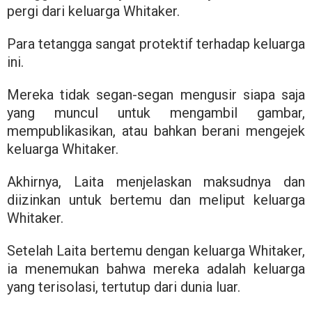
pergi dari keluarga Whitaker.
Para tetangga sangat protektif terhadap keluarga
ini.
Mereka tidak segan-segan mengusir siapa saja
yang muncul untuk mengambil gambar,
mempublikasikan, atau bahkan berani mengejek
keluarga Whitaker.
Akhirnya, Laita menjelaskan maksudnya dan
diizinkan untuk bertemu dan meliput keluarga
Whitaker.
Setelah Laita bertemu dengan keluarga Whitaker,
ia menemukan bahwa mereka adalah keluarga
yang terisolasi, tertutup dari dunia luar.