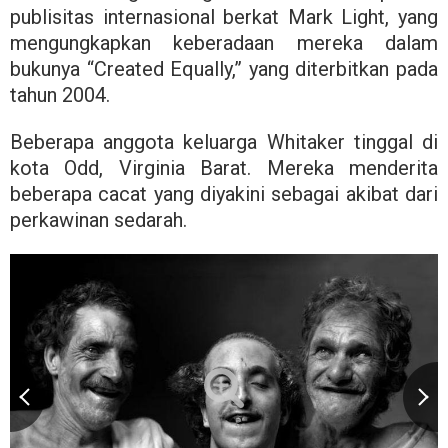
publisitas internasional berkat Mark Light, yang
mengungkapkan keberadaan mereka dalam
bukunya “Created Equally,” yang diterbitkan pada
tahun 2004.
Beberapa anggota keluarga Whitaker tinggal di
kota Odd, Virginia Barat. Mereka menderita
beberapa cacat yang diyakini sebagai akibat dari
perkawinan sedarah.