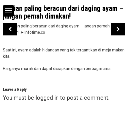
Bagian paling beracun dari daging ayam –
jangan pernah dimakan!
Saat ini, ayam adalah hidangan yang tak tergantikan di meja makan
kita.
Harganya murah dan dapat disiapkan dengan berbagai cara.
Leave a Reply
You must be
logged in
to post a comment.