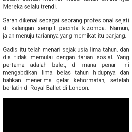
Mereka selalu trendi.
Sarah dikenal sebagai seorang profesional sejati
di kalangan sempit pecinta kizomba. Namun,
jalan menuju tariannya yang memikat itu panjang.
Gadis itu telah menari sejak usia lima tahun, dan
dia tidak memulai dengan tarian sosial. Yang
pertama adalah balet, di mana penari ini
mengabdikan lima belas tahun hidupnya dan
bahkan menerima gelar kehormatan, setelah
berlatih di Royal Ballet di London.