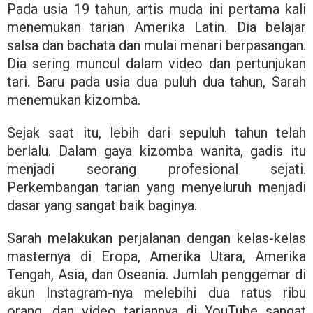
Pada usia 19 tahun, artis muda ini pertama kali
menemukan tarian Amerika Latin. Dia belajar
salsa dan bachata dan mulai menari berpasangan.
Dia sering muncul dalam video dan pertunjukan
tari. Baru pada usia dua puluh dua tahun, Sarah
menemukan kizomba.
Sejak saat itu, lebih dari sepuluh tahun telah
berlalu. Dalam gaya kizomba wanita, gadis itu
menjadi seorang profesional sejati.
Perkembangan tarian yang menyeluruh menjadi
dasar yang sangat baik baginya.
Sarah melakukan perjalanan dengan kelas-kelas
masternya di Eropa, Amerika Utara, Amerika
Tengah, Asia, dan Oseania. Jumlah penggemar di
akun Instagram-nya melebihi dua ratus ribu
orang, dan video tariannya di YouTube sangat