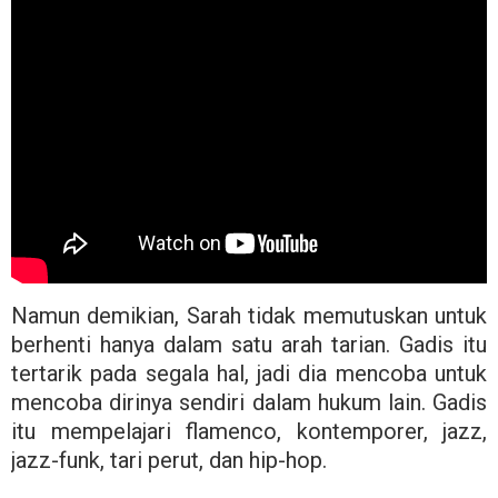
Namun demikian, Sarah tidak memutuskan untuk
berhenti hanya dalam satu arah tarian. Gadis itu
tertarik pada segala hal, jadi dia mencoba untuk
mencoba dirinya sendiri dalam hukum lain. Gadis
itu mempelajari flamenco, kontemporer, jazz,
jazz-funk, tari perut, dan hip-hop.