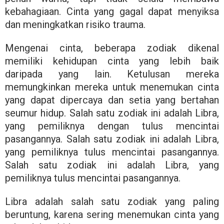
kebahagiaan. Cinta yang gagal dapat menyiksa
dan meningkatkan risiko trauma.
Mengenai cinta, beberapa zodiak dikenal
memiliki kehidupan cinta yang lebih baik
daripada yang lain. Ketulusan mereka
memungkinkan mereka untuk menemukan cinta
yang dapat dipercaya dan setia yang bertahan
seumur hidup. Salah satu zodiak ini adalah Libra,
yang pemiliknya dengan tulus mencintai
pasangannya. Salah satu zodiak ini adalah Libra,
yang pemiliknya tulus mencintai pasangannya.
Salah satu zodiak ini adalah Libra, yang
pemiliknya tulus mencintai pasangannya.
Libra adalah salah satu zodiak yang paling
beruntung, karena sering menemukan cinta yang