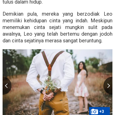
tulus dalam hidup.
Demikian pula, mereka yang berzodiak Leo
memiliki kehidupan cinta yang indah. Meskipun
menemukan cinta sejati mungkin sulit pada
awalnya, Leo yang telah bertemu dengan jodoh
dan cinta sejatinya merasa sangat beruntung.
+3