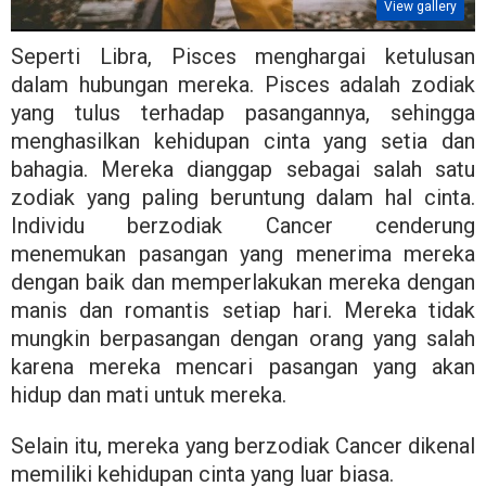
View gallery
Seperti Libra, Pisces menghargai ketulusan
dalam hubungan mereka. Pisces adalah zodiak
yang tulus terhadap pasangannya, sehingga
menghasilkan kehidupan cinta yang setia dan
bahagia. Mereka dianggap sebagai salah satu
zodiak yang paling beruntung dalam hal cinta.
Individu berzodiak Cancer cenderung
menemukan pasangan yang menerima mereka
dengan baik dan memperlakukan mereka dengan
manis dan romantis setiap hari. Mereka tidak
mungkin berpasangan dengan orang yang salah
karena mereka mencari pasangan yang akan
hidup dan mati untuk mereka.
Selain itu, mereka yang berzodiak Cancer dikenal
memiliki kehidupan cinta yang luar biasa.