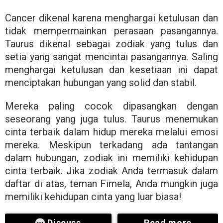
Cancer dikenal karena menghargai ketulusan dan
tidak mempermainkan perasaan pasangannya.
Taurus dikenal sebagai zodiak yang tulus dan
setia yang sangat mencintai pasangannya. Saling
menghargai ketulusan dan kesetiaan ini dapat
menciptakan hubungan yang solid dan stabil.
Mereka paling cocok dipasangkan dengan
seseorang yang juga tulus. Taurus menemukan
cinta terbaik dalam hidup mereka melalui emosi
mereka. Meskipun terkadang ada tantangan
dalam hubungan, zodiak ini memiliki kehidupan
cinta terbaik. Jika zodiak Anda termasuk dalam
daftar di atas, teman Fimela, Anda mungkin juga
memiliki kehidupan cinta yang luar biasa!
Discuss
Read more