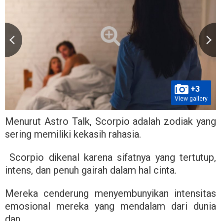
+3
View gallery
Menurut Astro Talk, Scorpio adalah zodiak yang
sering memiliki kekasih rahasia.
Scorpio dikenal karena sifatnya yang tertutup,
intens, dan penuh gairah dalam hal cinta.
Mereka cenderung menyembunyikan intensitas
emosional mereka yang mendalam dari dunia
dan