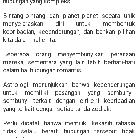
hubungan yang kompleks.
Bintang-bintang dan planet-planet secara unik
menyelaraskan diri untuk membentuk
kepribadian, kecenderungan, dan bahkan pilihan
kita dalam hal cinta.
Beberapa orang menyembunyikan perasaan
mereka, sementara yang lain lebih berhati-hati
dalam hal hubungan romantis.
Astrologi menunjukkan bahwa kecenderungan
untuk memiliki pasangan yang sembunyi-
sembunyi terkait dengan ciri-ciri kepribadian
yang terkait dengan setiap tanda zodiak.
Perlu dicatat bahwa memiliki kekasih rahasia
tidak selalu berarti hubungan tersebut tidak