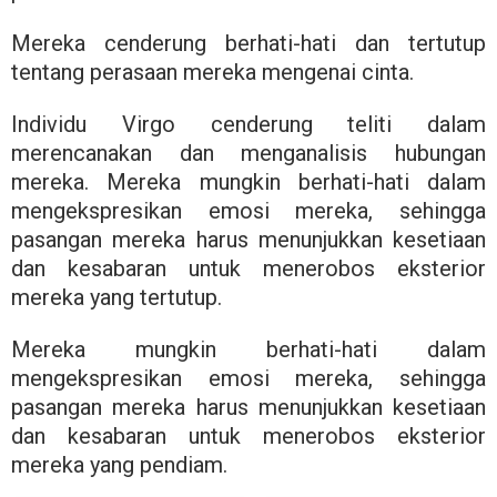
Mereka cenderung berhati-hati dan tertutup
tentang perasaan mereka mengenai cinta.
Individu Virgo cenderung teliti dalam
merencanakan dan menganalisis hubungan
mereka. Mereka mungkin berhati-hati dalam
mengekspresikan emosi mereka, sehingga
pasangan mereka harus menunjukkan kesetiaan
dan kesabaran untuk menerobos eksterior
mereka yang tertutup.
Mereka mungkin berhati-hati dalam
mengekspresikan emosi mereka, sehingga
pasangan mereka harus menunjukkan kesetiaan
dan kesabaran untuk menerobos eksterior
mereka yang pendiam.