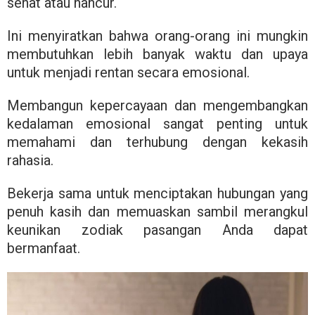
sehat atau hancur.
Ini menyiratkan bahwa orang-orang ini mungkin
membutuhkan lebih banyak waktu dan upaya
untuk menjadi rentan secara emosional.
Membangun kepercayaan dan mengembangkan
kedalaman emosional sangat penting untuk
memahami dan terhubung dengan kekasih
rahasia.
Bekerja sama untuk menciptakan hubungan yang
penuh kasih dan memuaskan sambil merangkul
keunikan zodiak pasangan Anda dapat
bermanfaat.