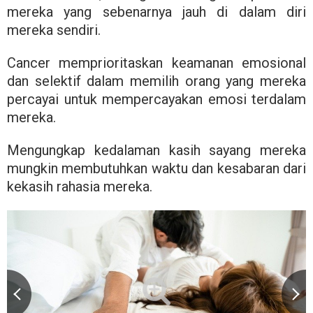
mereka yang sebenarnya jauh di dalam diri
mereka sendiri.
Cancer memprioritaskan keamanan emosional
dan selektif dalam memilih orang yang mereka
percayai untuk mempercayakan emosi terdalam
mereka.
Mengungkap kedalaman kasih sayang mereka
mungkin membutuhkan waktu dan kesabaran dari
kekasih rahasia mereka.