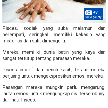
+3
View gallery
Pisces, zodiak yang suka melamun dan
berempati, seringkali memiliki kekasih yang
misterius dan sulit dimengerti.
Mereka memiliki dunia batin yang kaya dan
sangat tertutup tentang perasaan mereka.
Pisces intuitif dan penuh kasih, tetapi mereka
berjuang untuk mengekspresikan emosi mereka.
Pasangan mereka mungkin perlu mengarungi
lautan emosi untuk mengungkap sisi tersembunyi
dari hati Pisces.