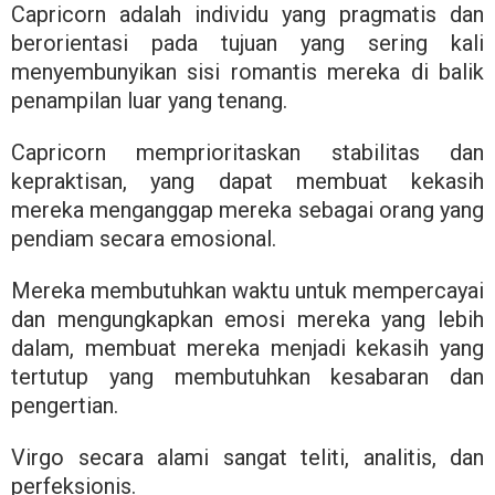
Capricorn adalah individu yang pragmatis dan
berorientasi pada tujuan yang sering kali
menyembunyikan sisi romantis mereka di balik
penampilan luar yang tenang.
Capricorn memprioritaskan stabilitas dan
kepraktisan, yang dapat membuat kekasih
mereka menganggap mereka sebagai orang yang
pendiam secara emosional.
Mereka membutuhkan waktu untuk mempercayai
dan mengungkapkan emosi mereka yang lebih
dalam, membuat mereka menjadi kekasih yang
tertutup yang membutuhkan kesabaran dan
pengertian.
Virgo secara alami sangat teliti, analitis, dan
perfeksionis.