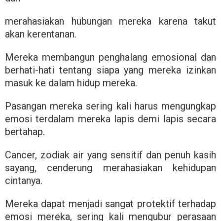
merahasiakan hubungan mereka karena takut
akan kerentanan.
Mereka membangun penghalang emosional dan
berhati-hati tentang siapa yang mereka izinkan
masuk ke dalam hidup mereka.
Pasangan mereka sering kali harus mengungkap
emosi terdalam mereka lapis demi lapis secara
bertahap.
Cancer, zodiak air yang sensitif dan penuh kasih
sayang, cenderung merahasiakan kehidupan
cintanya.
Mereka dapat menjadi sangat protektif terhadap
emosi mereka, sering kali mengubur perasaan