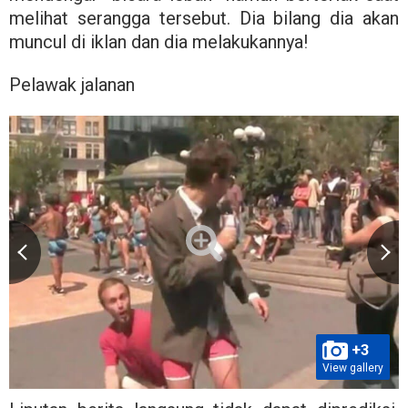
melihat serangga tersebut. Dia bilang dia akan
muncul di iklan dan dia melakukannya!
Pelawak jalanan
+3
View gallery