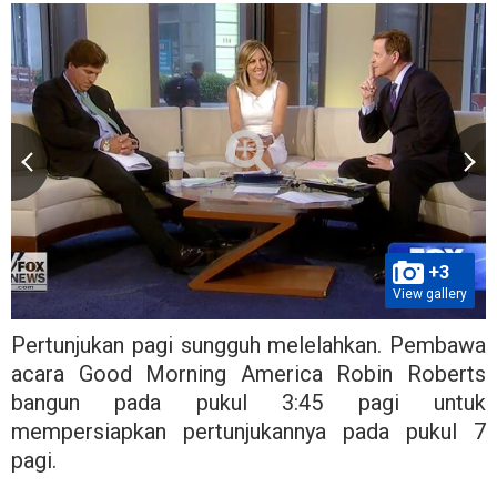
+3
View gallery
Pertunjukan pagi sungguh melelahkan. Pembawa
acara Good Morning America Robin Roberts
bangun pada pukul 3:45 pagi untuk
mempersiapkan pertunjukannya pada pukul 7
pagi.