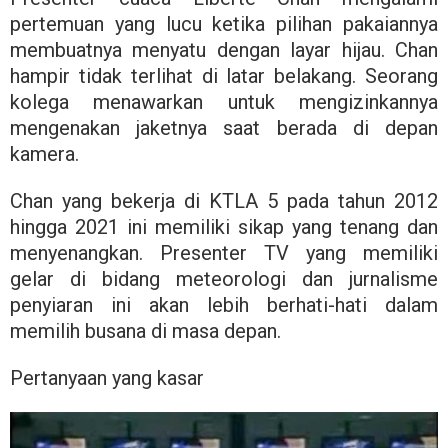
pertemuan yang lucu ketika pilihan pakaiannya
membuatnya menyatu dengan layar hijau. Chan
hampir tidak terlihat di latar belakang. Seorang
kolega menawarkan untuk mengizinkannya
mengenakan jaketnya saat berada di depan
kamera.
Chan yang bekerja di KTLA 5 pada tahun 2012
hingga 2021 ini memiliki sikap yang tenang dan
menyenangkan. Presenter TV yang memiliki
gelar di bidang meteorologi dan jurnalisme
penyiaran ini akan lebih berhati-hati dalam
memilih busana di masa depan.
Pertanyaan yang kasar