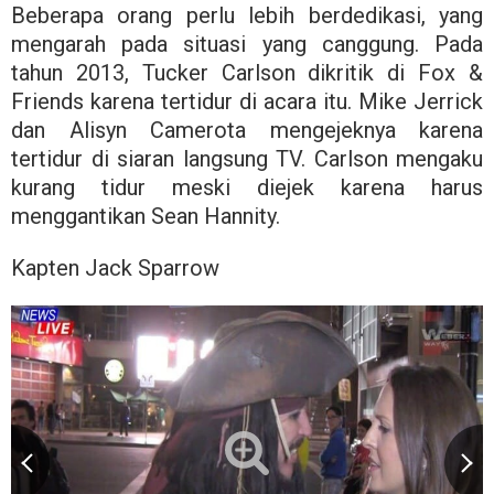
Beberapa orang perlu lebih berdedikasi, yang
mengarah pada situasi yang canggung. Pada
tahun 2013, Tucker Carlson dikritik di Fox &
Friends karena tertidur di acara itu. Mike Jerrick
dan Alisyn Camerota mengejeknya karena
tertidur di siaran langsung TV. Carlson mengaku
kurang tidur meski diejek karena harus
menggantikan Sean Hannity.
Kapten Jack Sparrow