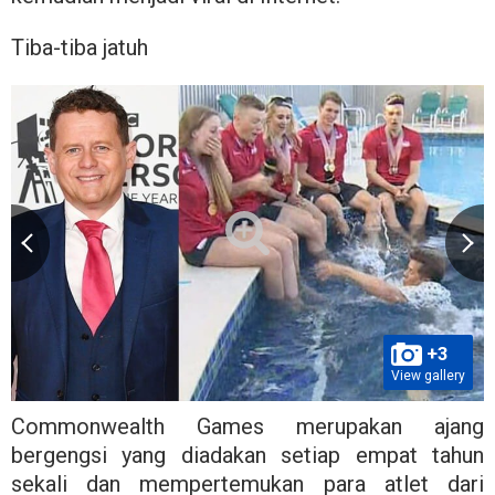
Tiba-tiba jatuh
+3
View gallery
Commonwealth Games merupakan ajang
bergengsi yang diadakan setiap empat tahun
sekali dan mempertemukan para atlet dari