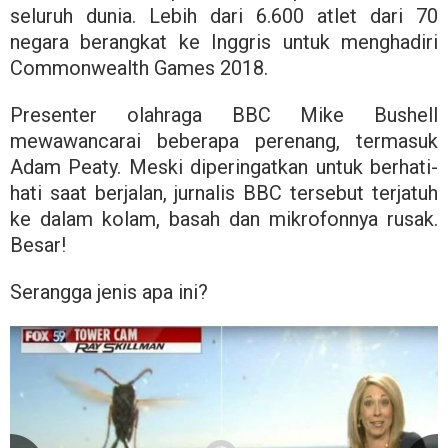
seluruh dunia. Lebih dari 6.600 atlet dari 70
negara berangkat ke Inggris untuk menghadiri
Commonwealth Games 2018.
Presenter olahraga BBC Mike Bushell
mewawancarai beberapa perenang, termasuk
Adam Peaty. Meski diperingatkan untuk berhati-
hati saat berjalan, jurnalis BBC tersebut terjatuh
ke dalam kolam, basah dan mikrofonnya rusak.
Besar!
Serangga jenis apa ini?