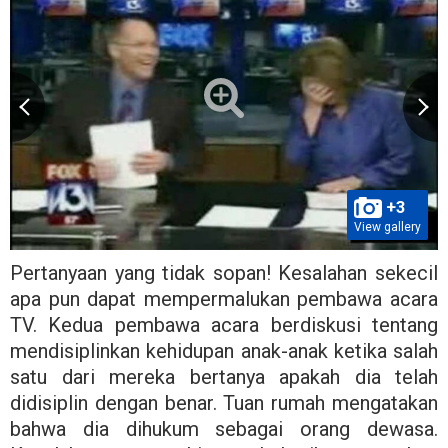
+3
View gallery
Pertanyaan yang tidak sopan! Kesalahan sekecil
apa pun dapat mempermalukan pembawa acara
TV. Kedua pembawa acara berdiskusi tentang
mendisiplinkan kehidupan anak-anak ketika salah
satu dari mereka bertanya apakah dia telah
didisiplin dengan benar. Tuan rumah mengatakan
bahwa dia dihukum sebagai orang dewasa.