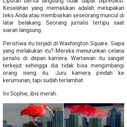
Liputan berita langsung tidak dapat diprediksi.
Kesalahan yang memalukan adalah melupakan
teks Anda atau membiarkan seseorang muncul di
latar belakang. Seorang jurnalis tertipu saat
siaran langsung.
Peristiwa itu terjadi di Washington Square. Siapa
yang melakukan itu? Mereka menurunkan celana
jurnalis di depan kamera. Wartawan itu sangat
terkejut sehingga dia tidak bisa mengimbangi
orang iseng itu. Juru kamera pindah ke
kerumunan, tapi sudah terlambat.
Ini Sophie, ibis merah.