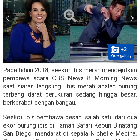
+3
View gallery
Pada tahun 2018, seekor ibis merah mengejutkan
pembawa acara CBS News 8 Morning News
saat siaran langsung. Ibis merah adalah burung
terbang darat berukuran sedang hingga besar,
berkerabat dengan bangau.
Seekor ibis pembawa pesan, salah satu dari dua
ekor burung ibis di Taman Safari Kebun Binatang
San Diego, mendarat di kepala Nichelle Medina.