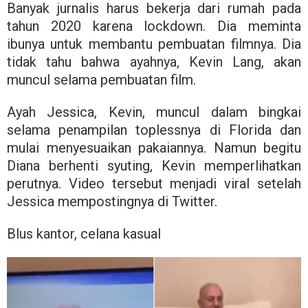
Banyak jurnalis harus bekerja dari rumah pada
tahun 2020 karena lockdown. Dia meminta
ibunya untuk membantu pembuatan filmnya. Dia
tidak tahu bahwa ayahnya, Kevin Lang, akan
muncul selama pembuatan film.
Ayah Jessica, Kevin, muncul dalam bingkai
selama penampilan toplessnya di Florida dan
mulai menyesuaikan pakaiannya. Namun begitu
Diana berhenti syuting, Kevin memperlihatkan
perutnya. Video tersebut menjadi viral setelah
Jessica mempostingnya di Twitter.
Blus kantor, celana kasual