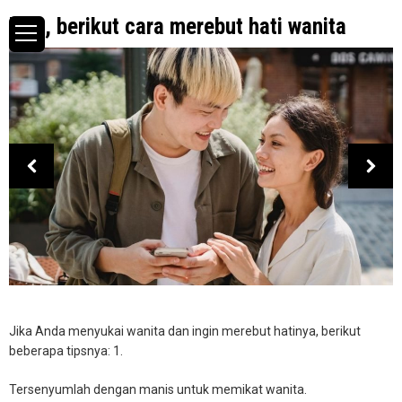
Pria, berikut cara merebut hati wanita
Jika Anda menyukai wanita dan ingin merebut hatinya, berikut
beberapa tipsnya: 1.
Tersenyumlah dengan manis untuk memikat wanita.