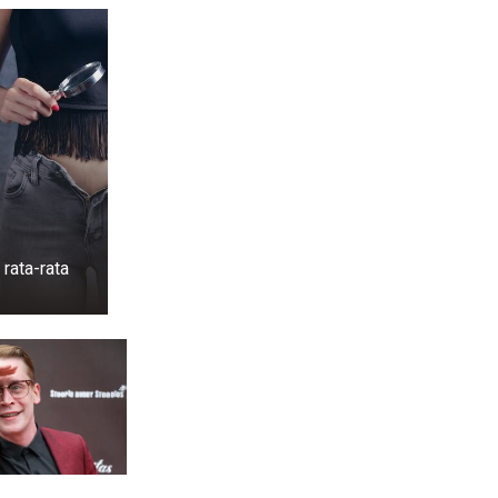
rata-rata