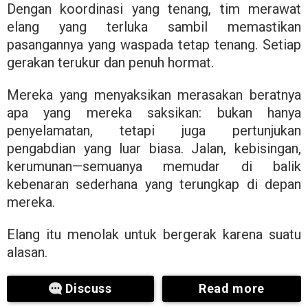
Dengan koordinasi yang tenang, tim merawat
elang yang terluka sambil memastikan
pasangannya yang waspada tetap tenang. Setiap
gerakan terukur dan penuh hormat.
Mereka yang menyaksikan merasakan beratnya
apa yang mereka saksikan: bukan hanya
penyelamatan, tetapi juga pertunjukan
pengabdian yang luar biasa. Jalan, kebisingan,
kerumunan—semuanya memudar di balik
kebenaran sederhana yang terungkap di depan
mereka.
Elang itu menolak untuk bergerak karena suatu
alasan.
Discuss
Read more