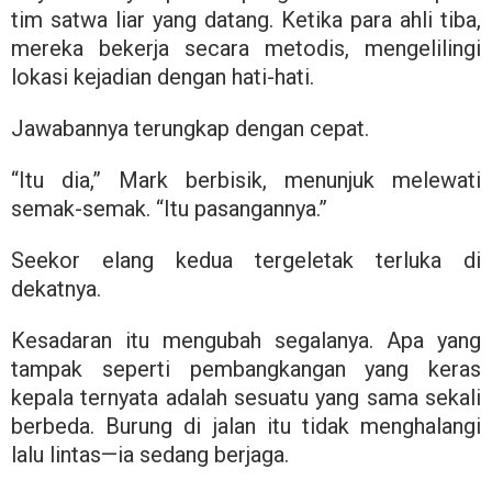
tim satwa liar yang datang. Ketika para ahli tiba,
mereka bekerja secara metodis, mengelilingi
lokasi kejadian dengan hati-hati.
Jawabannya terungkap dengan cepat.
“Itu dia,” Mark berbisik, menunjuk melewati
semak-semak. “Itu pasangannya.”
Seekor elang kedua tergeletak terluka di
dekatnya.
Kesadaran itu mengubah segalanya. Apa yang
tampak seperti pembangkangan yang keras
kepala ternyata adalah sesuatu yang sama sekali
berbeda. Burung di jalan itu tidak menghalangi
lalu lintas—ia sedang berjaga.