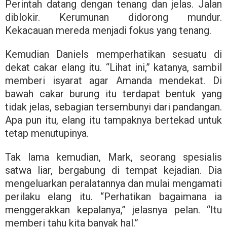
Perintah datang dengan tenang dan jelas. Jalan
diblokir. Kerumunan didorong mundur.
Kekacauan mereda menjadi fokus yang tenang.
Kemudian Daniels memperhatikan sesuatu di
dekat cakar elang itu. “Lihat ini,” katanya, sambil
memberi isyarat agar Amanda mendekat. Di
bawah cakar burung itu terdapat bentuk yang
tidak jelas, sebagian tersembunyi dari pandangan.
Apa pun itu, elang itu tampaknya bertekad untuk
tetap menutupinya.
Tak lama kemudian, Mark, seorang spesialis
satwa liar, bergabung di tempat kejadian. Dia
mengeluarkan peralatannya dan mulai mengamati
perilaku elang itu. “Perhatikan bagaimana ia
menggerakkan kepalanya,” jelasnya pelan. “Itu
memberi tahu kita banyak hal.”