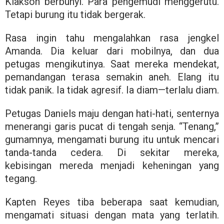
Klakson berbunyi. Para pengemudi menggerutu.
Tetapi burung itu tidak bergerak.
Rasa ingin tahu mengalahkan rasa jengkel
Amanda. Dia keluar dari mobilnya, dan dua
petugas mengikutinya. Saat mereka mendekat,
pemandangan terasa semakin aneh. Elang itu
tidak panik. Ia tidak agresif. Ia diam—terlalu diam.
Petugas Daniels maju dengan hati-hati, senternya
menerangi garis pucat di tengah senja. “Tenang,”
gumamnya, mengamati burung itu untuk mencari
tanda-tanda cedera. Di sekitar mereka,
kebisingan mereda menjadi keheningan yang
tegang.
Kapten Reyes tiba beberapa saat kemudian,
mengamati situasi dengan mata yang terlatih.