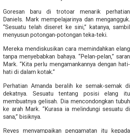
Goresan baru di trotoar menarik perhatian
Daniels. Mark mempelajarinya dan mengangguk.
“Sesuatu telah diseret ke sini,” katanya, sambil
menyusun potongan-potongan teka-teki.
Mereka mendiskusikan cara memindahkan elang
tanpa menyebabkan bahaya. “Pelan-pelan,” saran
Mark. “Kita perlu mengamankannya dengan hati-
hati di dalam kotak.”
Perhatian Amanda beralih ke semak-semak di
dekatnya. Sesuatu tentang posisi elang itu
membuatnya gelisah. Dia mencondongkan tubuh
ke arah Mark. “Kurasa ia melindungi sesuatu di
sana,” bisiknya.
Reyes menyampaikan pengamatan itu kepada