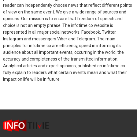
reader can independently choose news that reflect different points
of view on the same event. We give a wide range of sources and
opinions. Our mission is to ensure that freedom of speech and
choice is not an empty phrase. The infotime.co website is
represented in all major social networks: Facebook, Twitter,
Instagram and messengers Viber and Telegram. The main
principles for infotime.co are efficiency, speed in informing its
audience about all important events, occurring in the world, the
accuracy and completeness of the transmitted information.
Analytical articles and expert opinions, published on infotime.co
fully explain to readers what certain events mean and what their
impact on life will be in future.