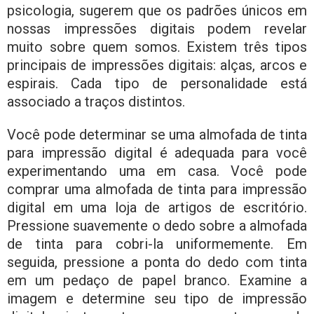
psicologia, sugerem que os padrões únicos em
nossas impressões digitais podem revelar
muito sobre quem somos. Existem três tipos
principais de impressões digitais: alças, arcos e
espirais. Cada tipo de personalidade está
associado a traços distintos.
Você pode determinar se uma almofada de tinta
para impressão digital é adequada para você
experimentando uma em casa. Você pode
comprar uma almofada de tinta para impressão
digital em uma loja de artigos de escritório.
Pressione suavemente o dedo sobre a almofada
de tinta para cobri-la uniformemente. Em
seguida, pressione a ponta do dedo com tinta
em um pedaço de papel branco. Examine a
imagem e determine seu tipo de impressão