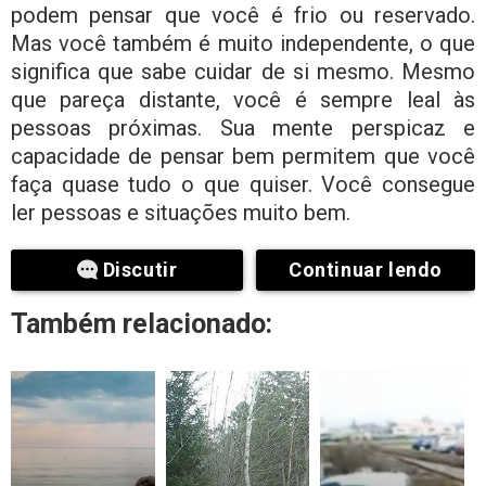
podem pensar que você é frio ou reservado.
Mas você também é muito independente, o que
significa que sabe cuidar de si mesmo. Mesmo
que pareça distante, você é sempre leal às
pessoas próximas. Sua mente perspicaz e
capacidade de pensar bem permitem que você
faça quase tudo o que quiser. Você consegue
ler pessoas e situações muito bem.
Discutir
Continuar lendo
Também relacionado: