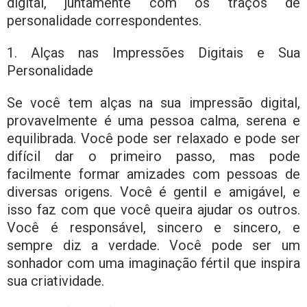
digital, juntamente com os traços de
personalidade correspondentes.
1. Alças nas Impressões Digitais e Sua
Personalidade
Se você tem alças na sua impressão digital,
provavelmente é uma pessoa calma, serena e
equilibrada. Você pode ser relaxado e pode ser
difícil dar o primeiro passo, mas pode
facilmente formar amizades com pessoas de
diversas origens. Você é gentil e amigável, e
isso faz com que você queira ajudar os outros.
Você é responsável, sincero e sincero, e
sempre diz a verdade. Você pode ser um
sonhador com uma imaginação fértil que inspira
sua criatividade.