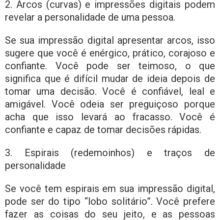
2. Arcos (curvas) e impressões digitais podem
revelar a personalidade de uma pessoa.
Se sua impressão digital apresentar arcos, isso
sugere que você é enérgico, prático, corajoso e
confiante. Você pode ser teimoso, o que
significa que é difícil mudar de ideia depois de
tomar uma decisão. Você é confiável, leal e
amigável. Você odeia ser preguiçoso porque
acha que isso levará ao fracasso. Você é
confiante e capaz de tomar decisões rápidas.
3. Espirais (redemoinhos) e traços de
personalidade
Se você tem espirais em sua impressão digital,
pode ser do tipo “lobo solitário”. Você prefere
fazer as coisas do seu jeito, e as pessoas