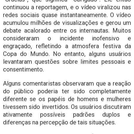
continuou a reportagem, e o vídeo viralizou nas
redes sociais quase instantaneamente. O vídeo
acumulou milhões de visualizações e gerou um
debate acalorado entre os internautas. Muitos
consideraram o incidente inofensivo e
engraçado, refletindo a atmosfera festiva da
Copa do Mundo. No entanto, alguns usuários
levantaram questões sobre limites pessoais e
consentimento.
Alguns comentaristas observaram que a reação
do público poderia ter sido completamente
diferente se os papéis de homens e mulheres
tivessem sido invertidos. Os usuários discutiram
ativamente possíveis padrões duplos e
diferenças na percepção de tais situações.