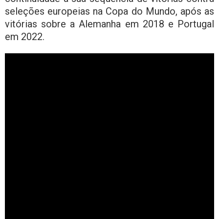
seleções europeias na Copa do Mundo, após as
vitórias sobre a Alemanha em 2018 e Portugal
em 2022.