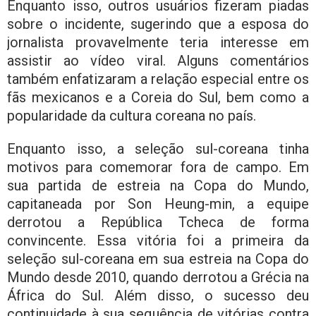
Enquanto isso, outros usuários fizeram piadas
sobre o incidente, sugerindo que a esposa do
jornalista provavelmente teria interesse em
assistir ao vídeo viral. Alguns comentários
também enfatizaram a relação especial entre os
fãs mexicanos e a Coreia do Sul, bem como a
popularidade da cultura coreana no país.
Enquanto isso, a seleção sul-coreana tinha
motivos para comemorar fora de campo. Em
sua partida de estreia na Copa do Mundo,
capitaneada por Son Heung-min, a equipe
derrotou a República Tcheca de forma
convincente. Essa vitória foi a primeira da
seleção sul-coreana em sua estreia na Copa do
Mundo desde 2010, quando derrotou a Grécia na
África do Sul. Além disso, o sucesso deu
continuidade à sua sequência de vitórias contra