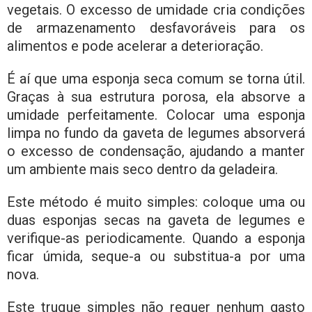
vegetais. O excesso de umidade cria condições
de armazenamento desfavoráveis ​​para os
alimentos e pode acelerar a deterioração.
É aí que uma esponja seca comum se torna útil.
Graças à sua estrutura porosa, ela absorve a
umidade perfeitamente. Colocar uma esponja
limpa no fundo da gaveta de legumes absorverá
o excesso de condensação, ajudando a manter
um ambiente mais seco dentro da geladeira.
Este método é muito simples: coloque uma ou
duas esponjas secas na gaveta de legumes e
verifique-as periodicamente. Quando a esponja
ficar úmida, seque-a ou substitua-a por uma
nova.
Este truque simples não requer nenhum gasto