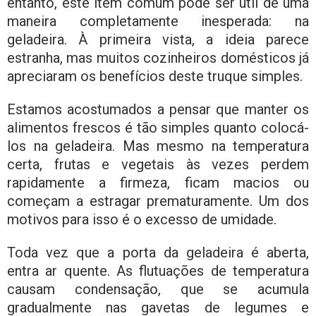
entanto, este item comum pode ser útil de uma
maneira completamente inesperada: na
geladeira. À primeira vista, a ideia parece
estranha, mas muitos cozinheiros domésticos já
apreciaram os benefícios deste truque simples.
Estamos acostumados a pensar que manter os
alimentos frescos é tão simples quanto colocá-
los na geladeira. Mas mesmo na temperatura
certa, frutas e vegetais às vezes perdem
rapidamente a firmeza, ficam macios ou
começam a estragar prematuramente. Um dos
motivos para isso é o excesso de umidade.
Toda vez que a porta da geladeira é aberta,
entra ar quente. As flutuações de temperatura
causam condensação, que se acumula
gradualmente nas gavetas de legumes e