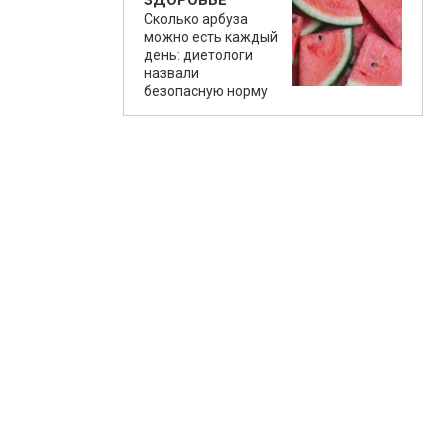
ЗДОРОВЬЕ
Сколько арбуза
можно есть каждый
день: диетологи
назвали
безопасную норму