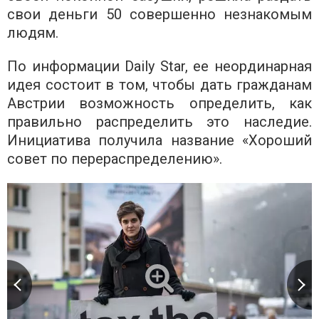
свои деньги 50 совершенно незнакомым
людям.
По информации Daily Star, ее неординарная
идея состоит в том, чтобы дать гражданам
Австрии возможность определить, как
правильно распределить это наследие.
Инициатива получила название «Хороший
совет по перераспределению».