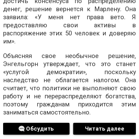
достичь консенсуса по распределению
денег, решение вернется к Марлену. Она
заявила: «У меня нет права вето. Я
предоставляю свои активы в
распоряжение этих 50 человек и доверяю
им».
Объясняя свое необычное решение,
Энгельгорн утверждает, что это станет
«услугой демократии», поскольку
наследство не облагается налогом. Она
считает, что политики не выполняют свою
работу и не перераспределяют богатства,
поэтому гражданам приходится этим
заниматься самостоятельно.
Обсудить
Читать далее