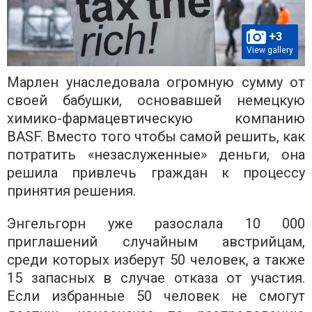
+3
View gallery
Марлен унаследовала огромную сумму от
своей бабушки, основавшей немецкую
химико-фармацевтическую компанию
BASF. Вместо того чтобы самой решить, как
потратить «незаслуженные» деньги, она
решила привлечь граждан к процессу
принятия решения.
Энгельгорн уже разослала 10 000
приглашений случайным австрийцам,
среди которых изберут 50 человек, а также
15 запасных в случае отказа от участия.
Если избранные 50 человек не смогут