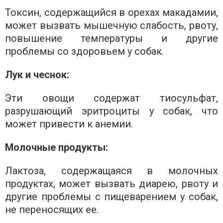
Токсин, содержащийся в орехах макадамии,
может вызвать мышечную слабость, рвоту,
повышение температуры и другие
проблемы со здоровьем у собак.
Лук и чеснок:
Эти овощи содержат тиосульфат,
разрушающий эритроциты у собак, что
может привести к анемии.
Молочные продукты:
Лактоза, содержащаяся в молочных
продуктах, может вызвать диарею, рвоту и
другие проблемы с пищеварением у собак,
не переносящих ее.