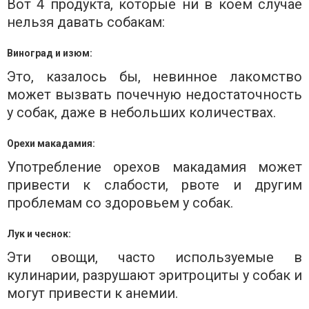
Вот 4 продукта, которые ни в коем случае
нельзя давать собакам:
Виноград и изюм:
Это, казалось бы, невинное лакомство
может вызвать почечную недостаточность
у собак, даже в небольших количествах.
Орехи макадамия:
Употребление орехов макадамия может
привести к слабости, рвоте и другим
проблемам со здоровьем у собак.
Лук и чеснок:
Эти овощи, часто используемые в
кулинарии, разрушают эритроциты у собак и
могут привести к анемии.