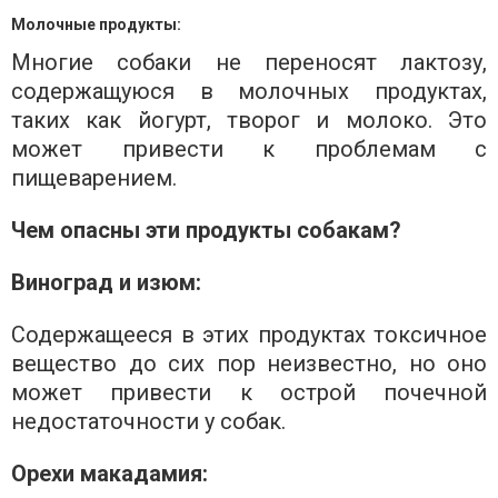
Молочные продукты:
Многие собаки не переносят лактозу,
содержащуюся в молочных продуктах,
таких как йогурт, творог и молоко. Это
может привести к проблемам с
пищеварением.
Чем опасны эти продукты собакам?
Виноград и изюм:
Содержащееся в этих продуктах токсичное
вещество до сих пор неизвестно, но оно
может привести к острой почечной
недостаточности у собак.
Орехи макадамия: