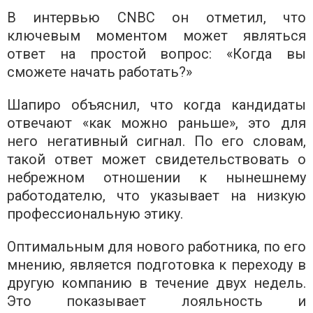
В интервью CNBC он отметил, что
ключевым моментом может являться
ответ на простой вопрос: «Когда вы
сможете начать работать?»
Шапиро объяснил, что когда кандидаты
отвечают «как можно раньше», это для
него негативный сигнал. По его словам,
такой ответ может свидетельствовать о
небрежном отношении к нынешнему
работодателю, что указывает на низкую
профессиональную этику.
Оптимальным для нового работника, по его
мнению, является подготовка к переходу в
другую компанию в течение двух недель.
Это показывает лояльность и