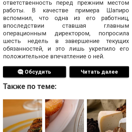
ответственность перед прежним местом
работы. В качестве примера Шапиро
вспомнил, что одна из его работниц,
впоследствии ставшая главным
операционным директором, попросила
шесть недель в завершение текущих
обязанностей, и это лишь укрепило его
положительное впечатление о ней.
Обсудить
Читать далее
Также по теме: