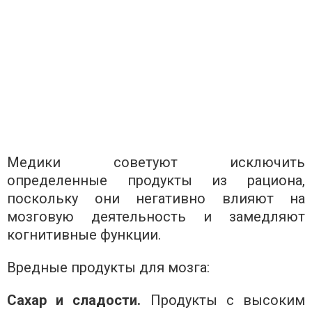
Медики советуют исключить
определенные продукты из рациона,
поскольку они негативно влияют на
мозговую деятельность и замедляют
когнитивные функции.
Вредные продукты для мозга:
Сахар и сладости.
Продукты с высоким