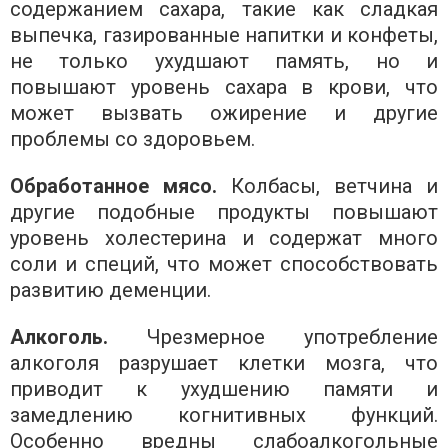
содержанием сахара, такие как сладкая
выпечка, газированные напитки и конфеты,
не только ухудшают память, но и
повышают уровень сахара в крови, что
может вызвать ожирение и другие
проблемы со здоровьем.
Обработанное мясо.
Колбасы, ветчина и
другие подобные продукты повышают
уровень холестерина и содержат много
соли и специй, что может способствовать
развитию деменции.
Алкоголь.
Чрезмерное употребление
алкоголя разрушает клетки мозга, что
приводит к ухудшению памяти и
замедлению когнитивных функций.
Особенно вредны слабоалкогольные