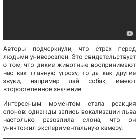
Авторы подчеркнули, что страх перед
людьми универсален. Это свидетельствует
о том, что дикие животные воспринимают
нас как главную угрозу, тогда как другие
звуки, например лай собак, имеют
второстепенное значение.
Интересным моментом стала реакция
слонов: однажды запись вокализации льва
настолько разозлила слона, что он
уничтожил экспериментальную камеру.