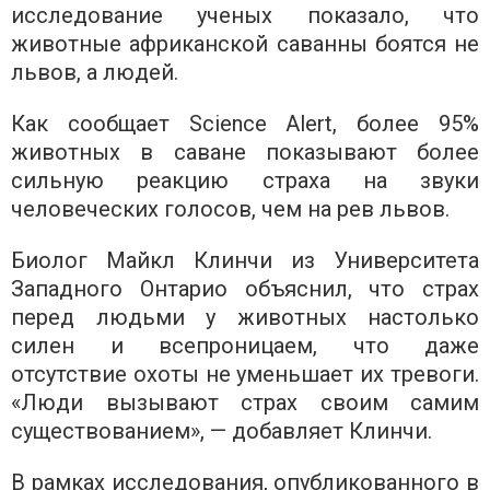
исследование ученых показало, что
животные африканской саванны боятся не
львов, а людей.
Как сообщает Science Alert, более 95%
животных в саване показывают более
сильную реакцию страха на звуки
человеческих голосов, чем на рев львов.
Биолог Майкл Клинчи из Университета
Западного Онтарио объяснил, что страх
перед людьми у животных настолько
силен и всепроницаем, что даже
отсутствие охоты не уменьшает их тревоги.
«Люди вызывают страх своим самим
существованием», — добавляет Клинчи.
В рамках исследования, опубликованного в