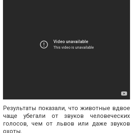
Результаты показали, что животные вдвое
чаще убегали от звуков человеческих
голосов, чем от львов или даже звуков
охоты.