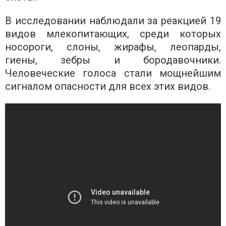
В исследовании наблюдали за реакцией 19
видов млекопитающих, среди которых
носороги, слоны, жирафы, леопарды,
гиены, зебры и бородавочники.
Человеческие голоса стали мощнейшим
сигналом опасности для всех этих видов.