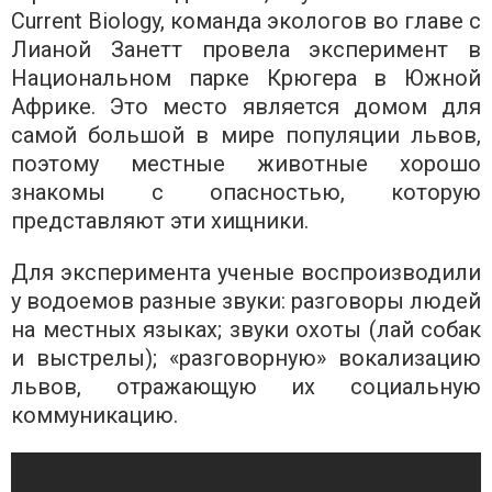
Current Biology, команда экологов во главе с
Лианой Занетт провела эксперимент в
Национальном парке Крюгера в Южной
Африке. Это место является домом для
самой большой в мире популяции львов,
поэтому местные животные хорошо
знакомы с опасностью, которую
представляют эти хищники.
Для эксперимента ученые воспроизводили
у водоемов разные звуки: разговоры людей
на местных языках; звуки охоты (лай собак
и выстрелы); «разговорную» вокализацию
львов, отражающую их социальную
коммуникацию.