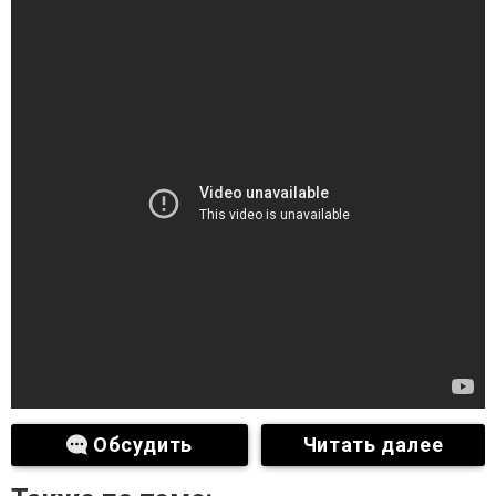
Обсудить
Читать далее