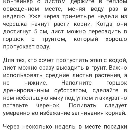
Контейнер с листом держите в теплом
освещенном месте, меняя воду раз в
неделю. Уже через три-четыре недели из
черешка начнут расти корни. Когда они
достигнут 5 см, лист можно пересадить в
горшок с грунтом, который хорошо
пропускает воду.
Для тех, кто хочет пропустить этап с водой,
лист можно сразу высадить в грунт. Важно
использовать средние листья растения, а
не нижние. Наполните горшок
дренированным субстратом, сделайте в
нем небольшую ямку под углом и аккуратно
вставьте черенок. Поливать следует
умеренно во избежание загнивания корней.
Через несколько недель в месте посадки