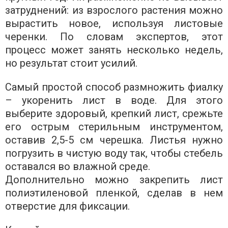
затруднений: из взрослого растения можно
вырастить новое, используя листовые
черенки. По словам экспертов, этот
процесс может занять несколько недель,
но результат стоит усилий.
Самый простой способ размножить фиалку
– укоренить лист в воде. Для этого
выберите здоровый, крепкий лист, срежьте
его острым стерильным инструментом,
оставив 2,5-5 см черешка. Листья нужно
погрузить в чистую воду так, чтобы стебель
оставался во влажной среде.
Дополнительно можно закрепить лист
полиэтиленовой пленкой, сделав в нем
отверстие для фиксации.