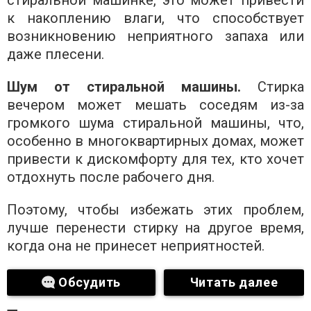
к накоплению влаги, что способствует
возникновению неприятного запаха или
даже плесени.
Шум от стиральной машины.
Стирка
вечером может мешать соседям из-за
громкого шума стиральной машины, что,
особенно в многоквартирных домах, может
привести к дискомфорту для тех, кто хочет
отдохнуть после рабочего дня.
Поэтому, чтобы избежать этих проблем,
лучше перенести стирку на другое время,
когда она не принесет неприятностей.
Обсудить
Читать далее