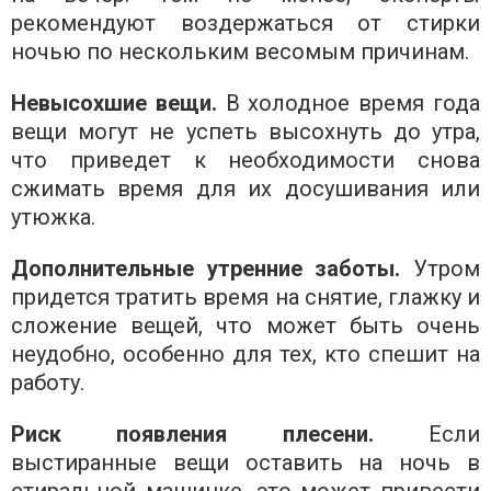
рекомендуют воздержаться от стирки
ночью по нескольким весомым причинам.
Невысохшие вещи.
В холодное время года
вещи могут не успеть высохнуть до утра,
что приведет к необходимости снова
сжимать время для их досушивания или
утюжка.
Дополнительные утренние заботы.
Утром
придется тратить время на снятие, глажку и
сложение вещей, что может быть очень
неудобно, особенно для тех, кто спешит на
работу.
Риск появления плесени.
Если
выстиранные вещи оставить на ночь в
стиральной машинке, это может привести