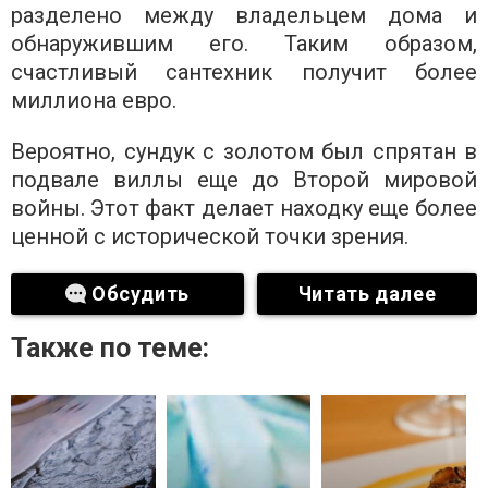
разделено между владельцем дома и
обнаружившим его. Таким образом,
счастливый сантехник получит более
миллиона евро.
Вероятно, сундук с золотом был спрятан в
подвале виллы еще до Второй мировой
войны. Этот факт делает находку еще более
ценной с исторической точки зрения.
Обсудить
Читать далее
Также по теме: