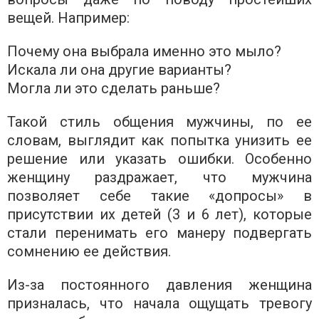
вещей. Например:
Почему она выбрала именно это мыло?
Искала ли она другие варианты?
Могла ли это сделать раньше?
Такой стиль общения мужчины, по ее
словам, выглядит как попытка унизить ее
решение или указать ошибки. Особенно
женщину раздражает, что мужчина
позволяет себе такие «допросы» в
присутствии их детей (3 и 6 лет), которые
стали перенимать его манеру подвергать
сомнению ее действия.
Из-за постоянного давления женщина
призналась, что начала ощущать тревогу