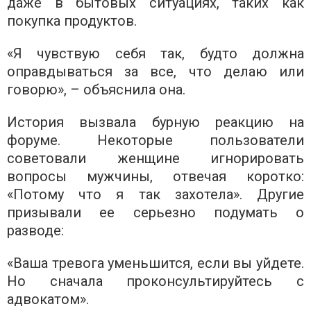
даже в бытовых ситуациях, таких как
покупка продуктов.
«Я чувствую себя так, будто должна
оправдываться за все, что делаю или
говорю», – объяснила она.
История вызвала бурную реакцию на
форуме. Некоторые пользователи
советовали женщине игнорировать
вопросы мужчины, отвечая коротко:
«Потому что я так захотела». Другие
призывали ее серьезно подумать о
разводе:
«Ваша тревога уменьшится, если вы уйдете.
Но сначала проконсультируйтесь с
адвокатом».