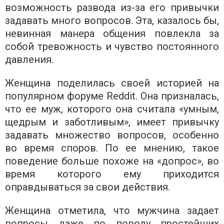
возможность развода из-за его привычки
задавать много вопросов. Эта, казалось бы,
невинная манера общения повлекла за
собой тревожность и чувство постоянного
давления.
Женщина поделилась своей историей на
популярном форуме Reddit. Она призналась,
что ее муж, которого она считала «умным,
щедрым и заботливым», имеет привычку
задавать множество вопросов, особенно
во время споров. По ее мнению, такое
поведение больше похоже на «допрос», во
время которого ему приходится
оправдываться за свои действия.
Женщина отметила, что мужчина задает
вопросы даже по поводу простейших