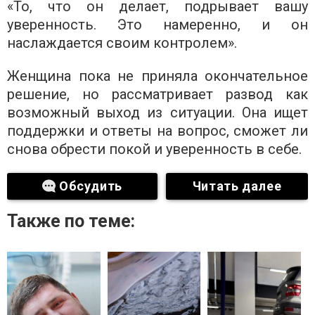
«То, что он делает, подрывает вашу
уверенность. Это намеренно, и он
наслаждается своим контролем».
Женщина пока не приняла окончательное
решение, но рассматривает развод как
возможный выход из ситуации. Она ищет
поддержки и ответы на вопрос, сможет ли
снова обрести покой и уверенность в себе.
Обсудить
Читать далее
Также по теме: