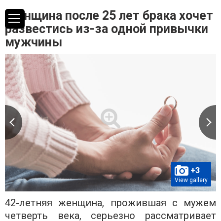
Женщина после 25 лет брака хочет
развестись из-за одной привычки
мужчины
+3
View gallery
42-летняя женщина, прожившая с мужем
четверть века, серьезно рассматривает