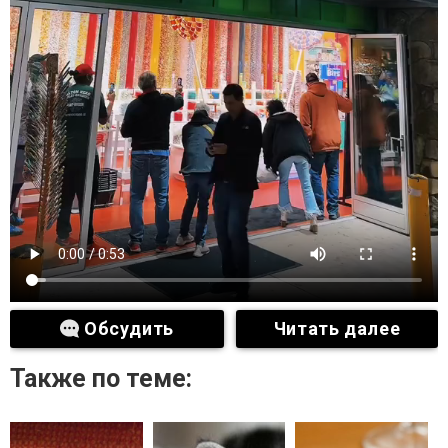
Обсудить
Читать далее
Также по теме: