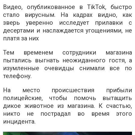
Видео, опубликованное в TikTok, быстро
стало вирусным. На кадрах видно, как
зверь уверенно исследует прилавки с
десертами и наслаждается угощениями, не
платя за них
Тем временем сотрудники магазина
пытались выгнать неожиданного гостя, а
изумленные очевидцы снимали все по
телефону.
На место происшествия прибыли
полицейские, чтобы помочь вытащить
дикое животное из магазина. К счастью,
никто не пострадал во время этого
инцидента.