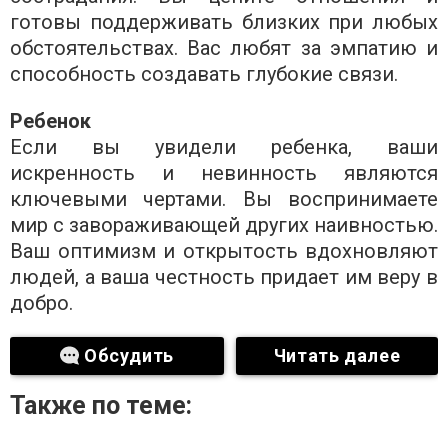
готовы поддерживать близких при любых
обстоятельствах. Вас любят за эмпатию и
способность создавать глубокие связи.
Ребенок
Если вы увидели ребенка, ваши
искренность и невинность являются
ключевыми чертами. Вы воспринимаете
мир с завораживающей других наивностью.
Ваш оптимизм и открытость вдохновляют
людей, а ваша честность придает им веру в
добро.
Обсудить
Читать далее
Также по теме: