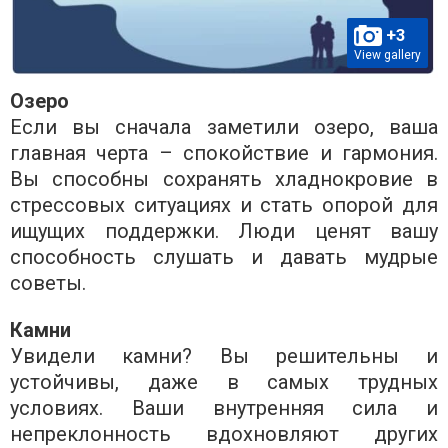
+3
View gallery
Озеро
Если вы сначала заметили озеро, ваша
главная черта – спокойствие и гармония.
Вы способны сохранять хладнокровие в
стрессовых ситуациях и стать опорой для
ищущих поддержки. Люди ценят вашу
способность слушать и давать мудрые
советы.
Камни
Увидели камни? Вы решительны и
устойчивы, даже в самых трудных
условиях. Ваши внутренняя сила и
непреклонность вдохновляют других