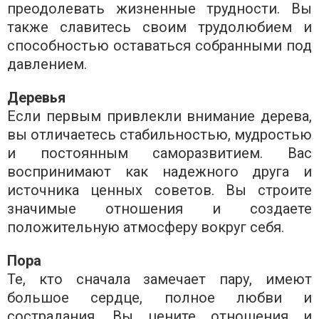
преодолевать жизненные трудности. Вы
также славитесь своим трудолюбием и
способностью оставаться собранными под
давлением.
Деревья
Если первым привлекли внимание дерева,
вы отличаетесь стабильностью, мудростью
и постоянным саморазвитием. Вас
воспринимают как надежного друга и
источника ценных советов. Вы строите
значимые отношения и создаете
положительную атмосферу вокруг себя.
Пора
Те, кто сначала замечает пару, имеют
большое сердце, полное любви и
сострадания. Вы цените отношения и