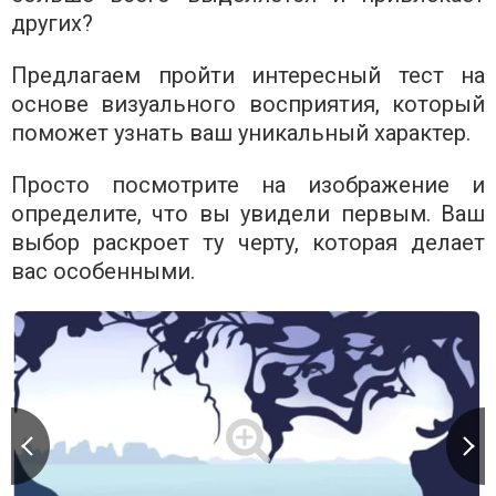
других?
Предлагаем пройти интересный тест на
основе визуального восприятия, который
поможет узнать ваш уникальный характер.
Просто посмотрите на изображение и
определите, что вы увидели первым. Ваш
выбор раскроет ту черту, которая делает
вас особенными.