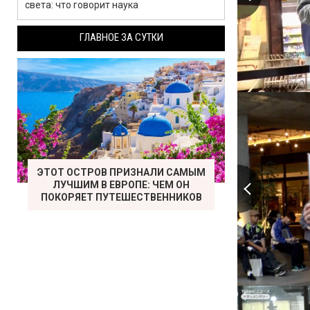
света: что говорит наука
ГЛАВНОЕ ЗА СУТКИ
ЭТОТ ОСТРОВ ПРИЗНАЛИ САМЫМ
ЛУЧШИМ В ЕВРОПЕ: ЧЕМ ОН
ПОКОРЯЕТ ПУТЕШЕСТВЕННИКОВ