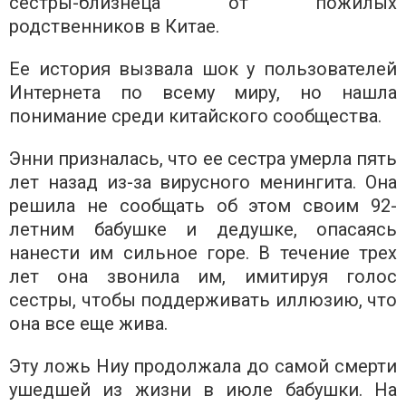
сестры-близнеца от пожилых
родственников в Китае.
Ее история вызвала шок у пользователей
Интернета по всему миру, но нашла
понимание среди китайского сообщества.
Энни призналась, что ее сестра умерла пять
лет назад из-за вирусного менингита. Она
решила не сообщать об этом своим 92-
летним бабушке и дедушке, опасаясь
нанести им сильное горе. В течение трех
лет она звонила им, имитируя голос
сестры, чтобы поддерживать иллюзию, что
она все еще жива.
Эту ложь Ниу продолжала до самой смерти
ушедшей из жизни в июле бабушки. На