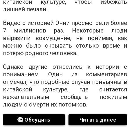
китайской культуре, чтобы избежать
лишней печали.
Видео с историей Энни просмотрели более
7 миллионов раз. Некоторые люди
выразили возмущение, не понимая, как
можно было скрывать столько времени
потерю родного человека.
Однако другие отнеслись к истории с
пониманием. Один из комментариев
отмечал, что подобные случаи привычны в
китайской культуре, где считается
нежелательным сообщать пожилым
людям о смерти их потомков.
Обсудить
Читать далее