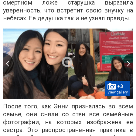
смертном ложе старушка выразила
уверенность, что встретит свою внучку на
небесах. Ее дедушка так и не узнал правды.
+3
View gallery
После того, как Энни призналась во всем
семье, они сняли со стен все семейные
фотографии, на которых изображена ее
сестра. Это распространенная практика в