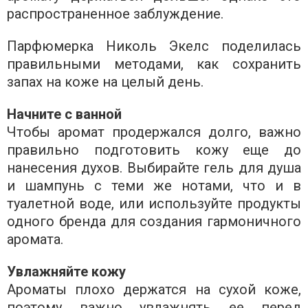
распространенное заблуждение.
Парфюмерка Николь Экелс поделилась
правильными методами, как сохранить
запах на коже на целый день.
Начните с ванной
Чтобы аромат продержался долго, важно
правильно подготовить кожу еще до
нанесения духов. Выбирайте гель для душа
и шампунь с теми же нотами, что и в
туалетной воде, или используйте продукты
одного бренда для создания гармоничного
аромата.
Увлажняйте кожу
Ароматы плохо держатся на сухой коже,
поэтому важно увлажнять ее перед