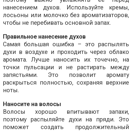
нанесением духов. Используйте кремы,
лосьоны или молочко без ароматизаторов,
чтобы не перебивать основной запах.
Правильное нанесение духов
Самая большая ошибка – это распылять
духи в воздухе и проходить через облако
аромата. Лучше наносить их точечно, на
точки пульсации и не растирать между
запястьями. Это позволит аромату
раскрыться полностью, сохраняя верхние
ноты.
Наносите на волосы
Волосы хорошо впитывают запахи,
поэтому распыляйте духи на пряди. Это
поможет создать продолжительный