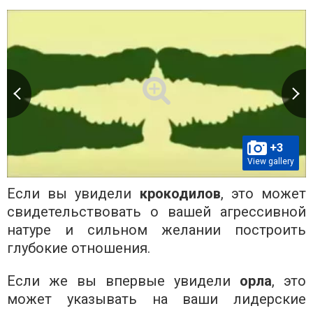
+3
View gallery
Если вы увидели
крокодилов
, это может
свидетельствовать о вашей агрессивной
натуре и сильном желании построить
глубокие отношения.
Если же вы впервые увидели
орла
, это
может указывать на ваши лидерские