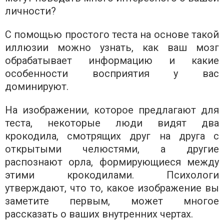
личности?
С помощью простого теста на основе такой
иллюзии можно узнать, как ваш мозг
обрабатывает информацию и какие
особенности восприятия у вас
доминируют.
На изображении, которое предлагают для
теста, некоторые люди видят два
крокодила, смотрящих друг на друга с
открытыми челюстями, а другие
распознают орла, формирующиеся между
этими крокодилами. Психологи
утверждают, что то, какое изображение вы
заметите первым, может многое
рассказать о ваших внутренних чертах.