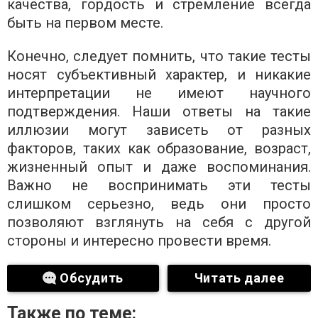
качества, гордость и стремление всегда
быть на первом месте.
Конечно, следует помнить, что такие тесты
носят субъективный характер, и никакие
интерпретации не имеют научного
подтверждения. Наши ответы на такие
иллюзии могут зависеть от разных
факторов, таких как образование, возраст,
жизненный опыт и даже воспоминания.
Важно не воспринимать эти тесты
слишком серьезно, ведь они просто
позволяют взглянуть на себя с другой
стороны и интересно провести время.
Обсудить
Читать далее
Также по теме: