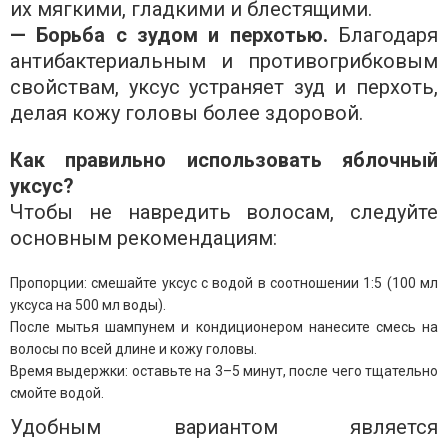
их мягкими, гладкими и блестящими.
— Борьба с зудом и перхотью.
Благодаря
антибактериальным и противогрибковым
свойствам, уксус устраняет зуд и перхоть,
делая кожу головы более здоровой.
Как правильно использовать яблочный
уксус?
Чтобы не навредить волосам, следуйте
основным рекомендациям:
Пропорции: смешайте уксус с водой в соотношении 1:5 (100 мл
уксуса на 500 мл воды).
После мытья шампунем и кондиционером нанесите смесь на
волосы по всей длине и кожу головы.
Время выдержки: оставьте на 3–5 минут, после чего тщательно
смойте водой.
Удобным вариантом является