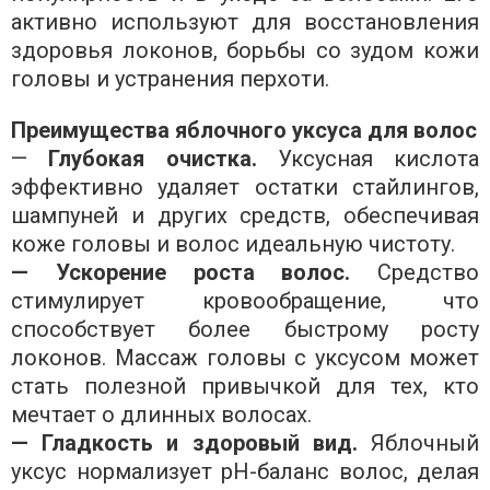
активно используют для восстановления
здоровья локонов, борьбы со зудом кожи
головы и устранения перхоти.
Преимущества яблочного уксуса для волос
—
Глубокая очистка.
Уксусная кислота
эффективно удаляет остатки стайлингов,
шампуней и других средств, обеспечивая
коже головы и волос идеальную чистоту.
— Ускорение роста волос.
Средство
стимулирует кровообращение, что
способствует более быстрому росту
локонов. Массаж головы с уксусом может
стать полезной привычкой для тех, кто
мечтает о длинных волосах.
— Гладкость и здоровый вид.
Яблочный
уксус нормализует pH-баланс волос, делая