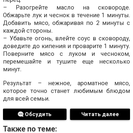
– Разогрейте масло на сковороде.
Обжарьте лук и чеснок в течение 1 минуты.
Добавить мясо, обжаривая по 2 минуты с
каждой стороны.
– Убавьте огонь, влейте соус в сковороду,
доведите до кипения и проварите 1 минуту.
Поверните мясо с луком и чесноком,
перемешайте и тушите еще несколько
минут.
Результат – нежное, ароматное мясо,
которое точно станет любимым блюдом
для всей семьи.
Обсудить
Читать далее
Также по теме: