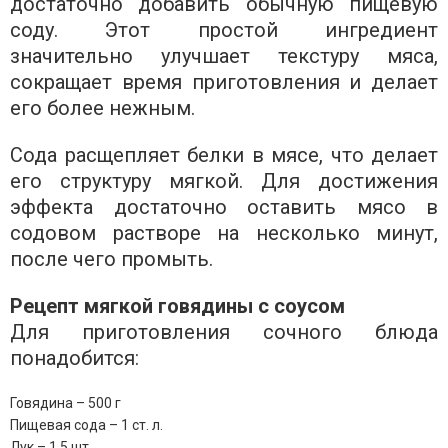
достаточно добавить обычную пищевую
соду. Этот простой ингредиент
значительно улучшает текстуру мяса,
сокращает время приготовления и делает
его более нежным.
Сода расщепляет белки в мясе, что делает
его структуру мягкой. Для достижения
эффекта достаточно оставить мясо в
содовом растворе на несколько минут,
после чего промыть.
Рецепт мягкой говядины с соусом
Для приготовления сочного блюда
понадобится:
Говядина – 500 г
Пищевая сода – 1 ст. л.
Лук – 1,5 шт.