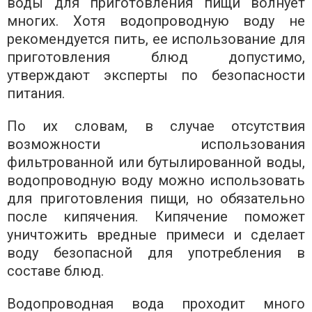
воды для приготовления пищи волнует
многих. Хотя водопроводную воду не
рекомендуется пить, ее использование для
приготовления блюд допустимо,
утверждают эксперты по безопасности
питания.
По их словам, в случае отсутствия
возможности использования
фильтрованной или бутылированной воды,
водопроводную воду можно использовать
для приготовления пищи, но обязательно
после кипячения. Кипячение поможет
уничтожить вредные примеси и сделает
воду безопасной для употребления в
составе блюд.
Водопроводная вода проходит много