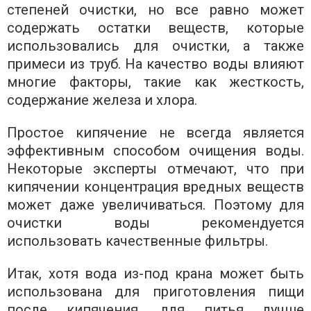
степеней очистки, но все равно может
содержать остатки веществ, которые
использовались для очистки, а также
примеси из труб. На качество воды влияют
многие факторы, такие как жесткость,
содержание железа и хлора.
Простое кипячение не всегда является
эффективным способом очищения воды.
Некоторые эксперты отмечают, что при
кипячении концентрация вредных веществ
может даже увеличиваться. Поэтому для
очистки воды рекомендуется
использовать качественные фильтры.
Итак, хотя вода из-под крана может быть
использована для приготовления пищи
после кипячения, для питья лучше