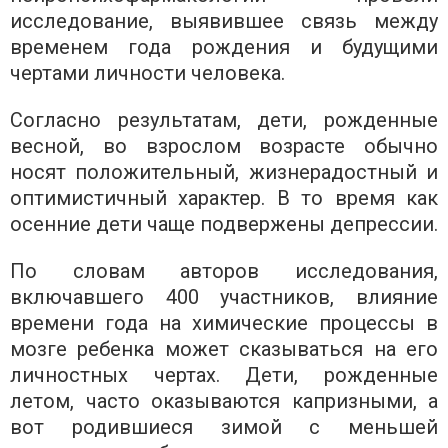
исследование, выявившее связь между
временем года рождения и будущими
чертами личности человека.
Согласно результатам, дети, рожденные
весной, во взрослом возрасте обычно
носят положительный, жизнерадостный и
оптимистичный характер. В то время как
осенние дети чаще подвержены депрессии.
По словам авторов исследования,
включавшего 400 участников, влияние
времени года на химические процессы в
мозге ребенка может сказываться на его
личностных чертах. Дети, рожденные
летом, часто оказываются капризными, а
вот родившиеся зимой с меньшей