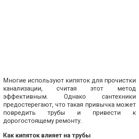
Многие используют кипяток для прочистки
канализации, считая этот метод
эффективным. Однако сантехники
предостерегают, что такая привычка может
повредить трубы и привести к
дорогостоящему ремонту.
Как кипяток влияет на трубы