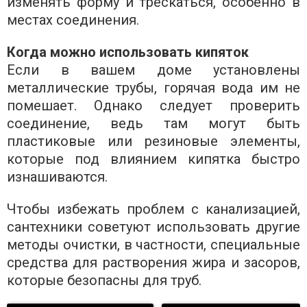
изменять форму и трескаться, особенно в
местах соединения.
Когда можно использовать кипяток
Если в вашем доме установлены
металлические трубы, горячая вода им не
помешает. Однако следует проверить
соединение, ведь там могут быть
пластиковые или резиновые элементы,
которые под влиянием кипятка быстро
изнашиваются.
Чтобы избежать проблем с канализацией,
сантехники советуют использовать другие
методы очистки, в частности, специальные
средства для растворения жира и засоров,
которые безопасны для труб.