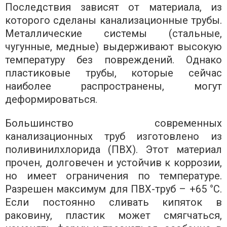
Последствия зависят от материала, из
которого сделаны канализационные трубы.
Металлические системы (стальные,
чугунные, медные) выдерживают высокую
температуру без повреждений. Однако
пластиковые трубы, которые сейчас
наиболее распространены, могут
деформироваться.
Большинство современных
канализационных труб изготовлено из
поливинилхлорида (ПВХ). Этот материал
прочен, долговечен и устойчив к коррозии,
но имеет ограничения по температуре.
Разрешен максимум для ПВХ-труб – +65 °C.
Если постоянно сливать кипяток в
раковину, пластик может смягчаться,