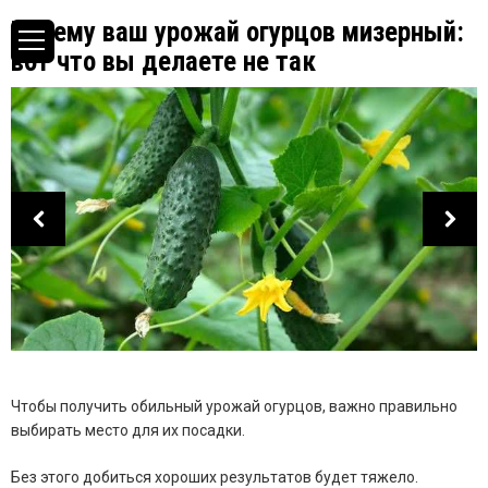
Почему ваш урожай огурцов мизерный:
вот что вы делаете не так
Чтобы получить обильный урожай огурцов, важно правильно
выбирать место для их посадки.
Без этого добиться хороших результатов будет тяжело.