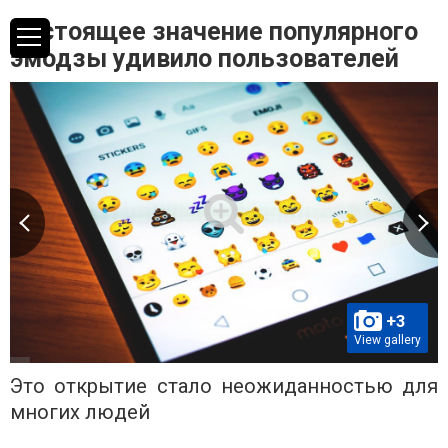
Настоящее значение популярного
эмодзы удивило пользователей
+3
View gallery
Это открытие стало неожиданностью для
многих людей