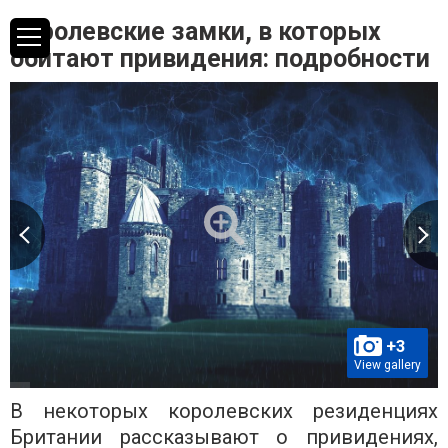
Королевские замки, в которых
обитают привидения: подробности
+3
View gallery
В некоторых королевских резиденциях
Британии рассказывают о привидениях,