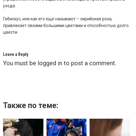
ухода.
Гибискус, или как его еще называют – сирийская роза,
привлекает своими большими цветами и способностью долго
цвести.
Leave a Reply
You must be
logged in
to post a comment.
Также по теме: