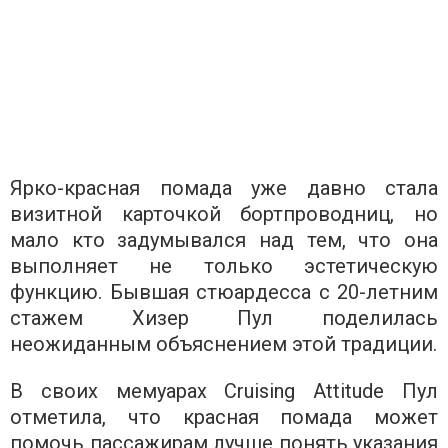
Ярко-красная помада уже давно стала
визитной карточкой бортпроводниц, но
мало кто задумывался над тем, что она
выполняет не только эстетическую
функцию. Бывшая стюардесса с 20-летним
стажем Хизер Пул поделилась
неожиданным объяснением этой традиции.
В своих мемуарах Cruising Attitude Пул
отметила, что красная помада может
помочь пассажирам лучше понять указания