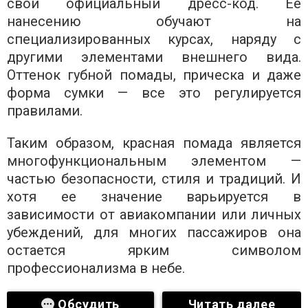
свой официальный дресс-код. Ее
нанесению обучают на
специализированных курсах, наряду с
другими элементами внешнего вида.
Оттенок губной помады, прическа и даже
форма сумки — все это регулируется
правилами.
Таким образом, красная помада является
многофункциональным элементом —
частью безопасности, стиля и традиций. И
хотя ее значение варьируется в
зависимости от авиакомпании или личных
убеждений, для многих пассажиров она
остается ярким символом
профессионализма в небе.
Обсудить
Читать далее