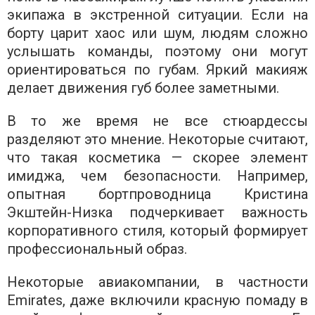
экипажа в экстренной ситуации. Если на
борту царит хаос или шум, людям сложно
услышать команды, поэтому они могут
ориентироваться по губам. Яркий макияж
делает движения губ более заметными.
В то же время не все стюардессы
разделяют это мнение. Некоторые считают,
что такая косметика — скорее элемент
имиджа, чем безопасности. Например,
опытная бортпроводница Кристина
Экштейн-Низка подчеркивает важность
корпоративного стиля, который формирует
профессиональный образ.
Некоторые авиакомпании, в частности
Emirates, даже включили красную помаду в