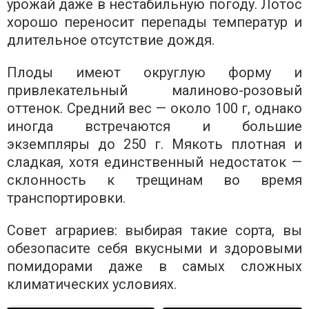
урожай даже в нестабильную погоду. Лотос
хорошо переносит перепады температур и
длительное отсутствие дождя.
Плоды имеют округлую форму и
привлекательный малиново-розовый
оттенок. Средний вес — около 100 г, однако
иногда встречаются и большие
экземпляры до 250 г. Мякоть плотная и
сладкая, хотя единственный недостаток —
склонность к трещинам во время
транспортировки.
Совет аграриев: выбирая такие сорта, вы
обезопасите себя вкусными и здоровыми
помидорами даже в самых сложных
климатических условиях.