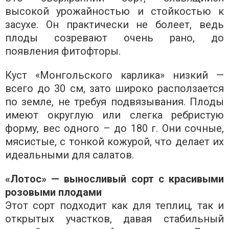
высокой урожайностью и стойкостью к
засухе. Он практически не болеет, ведь
плоды созревают очень рано, до
появления фитофторы.
Куст «Монгольского карлика» низкий —
всего до 30 см, зато широко расползается
по земле, не требуя подвязывания. Плоды
имеют округлую или слегка ребристую
форму, вес одного – до 180 г. Они сочные,
мясистые, с тонкой кожурой, что делает их
идеальными для салатов.
«Лотос» — выносливый сорт с красивыми
розовыми плодами
Этот сорт подходит как для теплиц, так и
открытых участков, давая стабильный