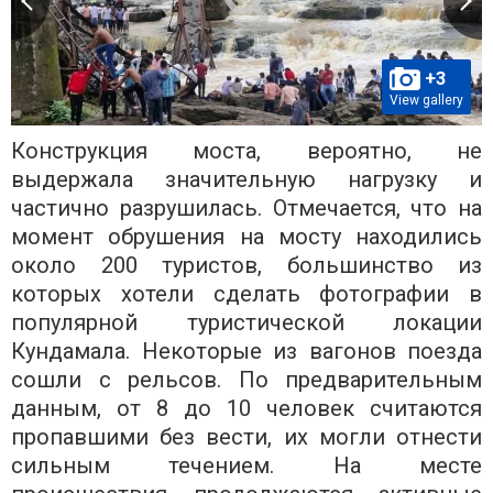
+3
View gallery
Конструкция моста, вероятно, не
выдержала значительную нагрузку и
частично разрушилась. Отмечается, что на
момент обрушения на мосту находились
около 200 туристов, большинство из
которых хотели сделать фотографии в
популярной туристической локации
Кундамала. Некоторые из вагонов поезда
сошли с рельсов. По предварительным
данным, от 8 до 10 человек считаются
пропавшими без вести, их могли отнести
сильным течением. На месте