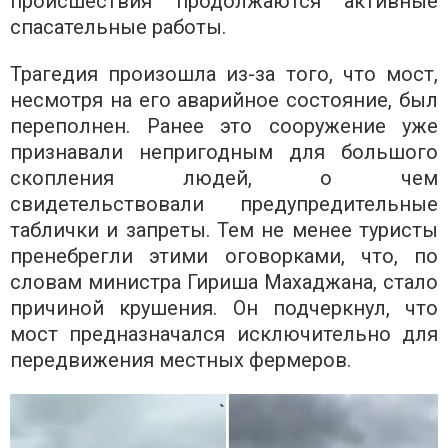
происшествия продолжаются активные
спасательные работы.
Трагедия произошла из-за того, что мост,
несмотря на его аварийное состояние, был
переполнен. Ранее это сооружение уже
признавали непригодным для большого
скопления людей, о чем
свидетельствовали предупредительные
таблички и запреты. Тем не менее туристы
пренебрегли этими оговорками, что, по
словам министра Гириша Махаджана, стало
причиной крушения. Он подчеркнул, что
мост предназначался исключительно для
передвижения местных фермеров.