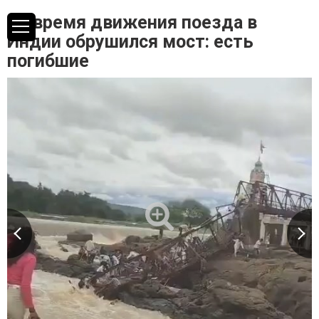
Во время движения поезда в
Индии обрушился мост: есть
погибшие