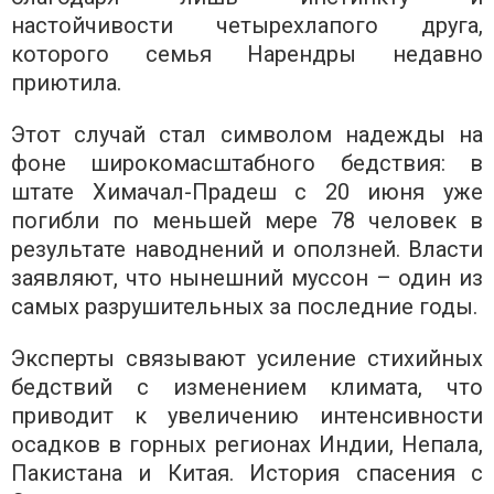
настойчивости четырехлапого друга,
которого семья Нарендры недавно
приютила.
Этот случай стал символом надежды на
фоне широкомасштабного бедствия: в
штате Химачал-Прадеш с 20 июня уже
погибли по меньшей мере 78 человек в
результате наводнений и оползней. Власти
заявляют, что нынешний муссон – один из
самых разрушительных за последние годы.
Эксперты связывают усиление стихийных
бедствий с изменением климата, что
приводит к увеличению интенсивности
осадков в горных регионах Индии, Непала,
Пакистана и Китая. История спасения с