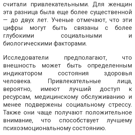
считали привлекательными. Для женщин
эта разница была еще более существенной
— до двух лет. Ученые отмечают, что эти
цифры могут быть связаны с более
глубокими социальными и
биологическими факторами.
Исследователи предполагают, что
внешность может быть определенным
индикатором состояния здоровья
человека. Привлекательные лица,
вероятно, имеют лучший доступ к
ресурсам, медицинскому обслуживанию и
менее подвержены социальному стрессу.
Также они чаще получают положительное
внимание, что способствует лучшему
психоэмоциональному состоянию.