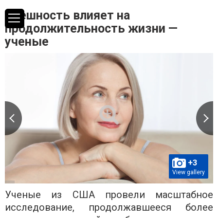
Внешность влияет на
продолжительность жизни —
ученые
+3
View gallery
Ученые из США провели масштабное
исследование, продолжавшееся более