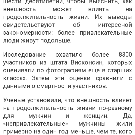
шести десятилетий, чтобы выяснить, как
внешность может влиять на
продолжительность жизни. Их выводы
свидетельствуют об интересной
закономерности: более привлекательные
люди живут подольше.
Исследование охватило более 8300
участников из штата Висконсин, которых
оценивали по фотографиям еще в старших
классах. Затем эти оценки сравнили с
данными о смертности участников.
Ученые установили, что внешность влияет
на продолжительность жизни по-разному
для мужчин и женщин. Да,
«непривлекательные» мужчины жили
примерно на один год меньше, чем те, кого