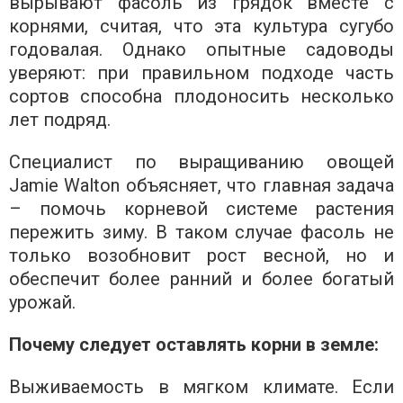
вырывают фасоль из грядок вместе с
корнями, считая, что эта культура сугубо
годовалая. Однако опытные садоводы
уверяют: при правильном подходе часть
сортов способна плодоносить несколько
лет подряд.
Специалист по выращиванию овощей
Jamie Walton объясняет, что главная задача
– помочь корневой системе растения
пережить зиму. В таком случае фасоль не
только возобновит рост весной, но и
обеспечит более ранний и более богатый
урожай.
Почему следует оставлять корни в земле:
Выживаемость в мягком климате. Если