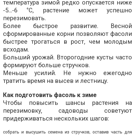
температура зимой редко опускается ниже
-5…-6 °C, растение может успешно
перезимовать.
Более быстрое развитие. Весной
сформированные корни позволяют фасоли
быстрее трогаться в рост, чем молодым
всходам.
Больший урожай. Второгодние кусты часто
формируют больше стручков.
Меньше усилий. Не нужно ежегодно
тратить время на высев и лестницу.
Как подготовить фасоль к зиме
Чтобы повысить шансы растения на
перезимовку, садоводы советуют
придерживаться нескольких шагов:
собрать и высушить семена из стручков, оставив часть для