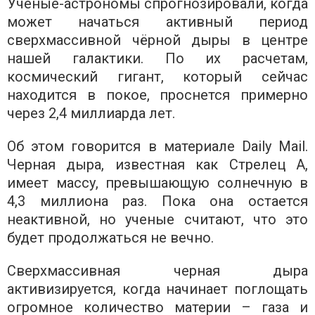
Ученые-астрономы спрогнозировали, когда
может начаться активный период
сверхмассивной чёрной дыры в центре
нашей галактики. По их расчетам,
космический гигант, который сейчас
находится в покое, проснется примерно
через 2,4 миллиарда лет.
Об этом говорится в материале Daily Mail.
Черная дыра, известная как Стрелец A,
имеет массу, превышающую солнечную в
4,3 миллиона раз. Пока она остается
неактивной, но ученые считают, что это
будет продолжаться не вечно.
Сверхмассивная черная дыра
активизируется, когда начинает поглощать
огромное количество материи – газа и