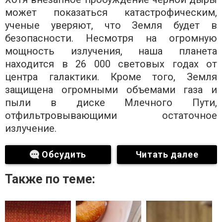
может показаться катастрофическим,
ученые уверяют, что Земля будет в
безопасности. Несмотря на огромную
мощность излучения, наша планета
находится в 26 000 световых годах от
центра галактики. Кроме того, Земля
защищена огромными объемами газа и
пыли в диске Млечного Пути,
отфильтровывающими остаточное
излучение.
Обсудить
Читать далее
Также по теме: