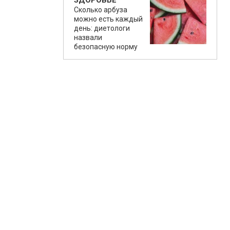
ЗДОРОВЬЕ
Сколько арбуза
можно есть каждый
день: диетологи
назвали
безопасную норму