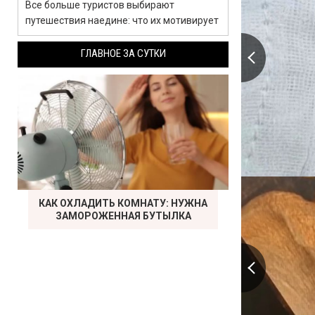
Все больше туристов выбирают
путешествия наедине: что их мотивирует
ГЛАВНОЕ ЗА СУТКИ
КАК ОХЛАДИТЬ КОМНАТУ: НУЖНА
ЗАМОРОЖЕННАЯ БУТЫЛКА