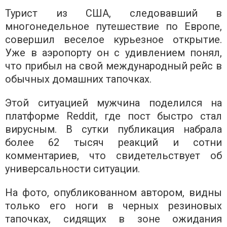
Турист из США, следовавший в
многонедельное путешествие по Европе,
совершил веселое курьезное открытие.
Уже в аэропорту он с удивлением понял,
что прибыл на свой международный рейс в
обычных домашних тапочках.
Этой ситуацией мужчина поделился на
платформе Reddit, где пост быстро стал
вирусным. В сутки публикация набрала
более 62 тысяч реакций и сотни
комментариев, что свидетельствует об
универсальности ситуации.
На фото, опубликованном автором, видны
только его ноги в черных резиновых
тапочках, сидящих в зоне ожидания