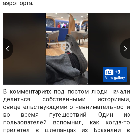
аэропорта.
+3
View gallery
В комментариях под постом люди начали
делиться собственными историями,
свидетельствующими о невнимательности
во время путешествий. Один из
пользователей вспомнил, как когда-то
прилетел в шлепанцах из Бразилии в