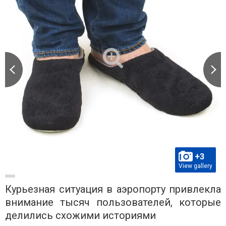
+3
View gallery
Курьезная ситуация в аэропорту привлекла
внимание тысяч пользователей, которые
делились схожими историями